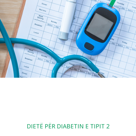
DIETË PËR DIABETIN E TIPIT 2