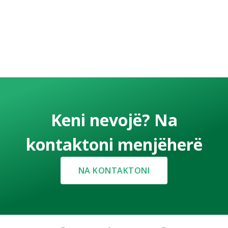
Keni nevojë? Na
kontaktoni menjëherë
NA KONTAKTONI