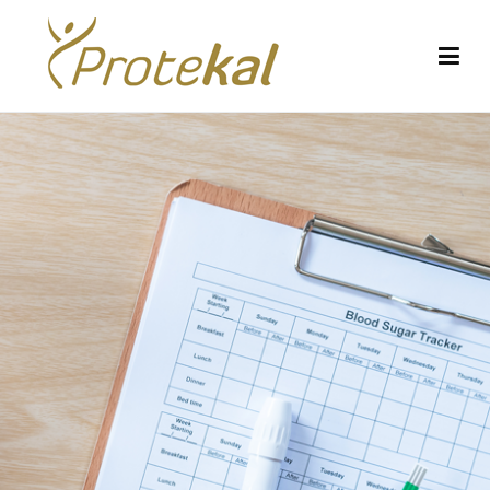
Protekal