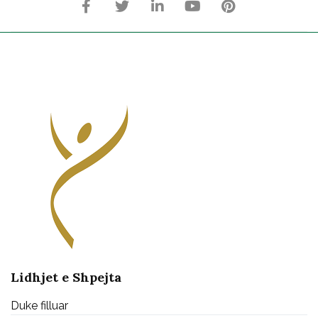
Lidhjet e Shpejta
Duke filluar